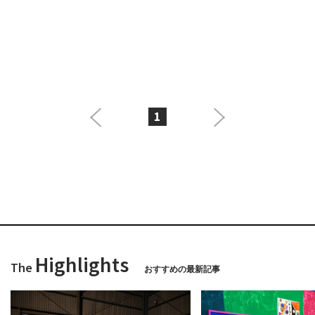
1
Highlights
The
おすすめの最新記事