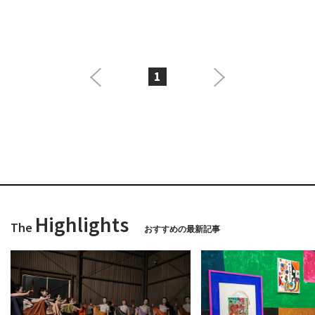
1
Highlights
The
おすすめの最新記事