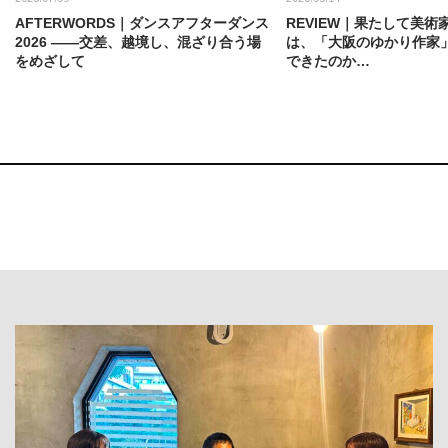
AFTERWORDS｜ダンスアフターダンス
REVIEW｜果たして美術
2026 ——交差、越境し、混ざり合う場
は、「大阪のゆかり作家
をめざして
できたのか…