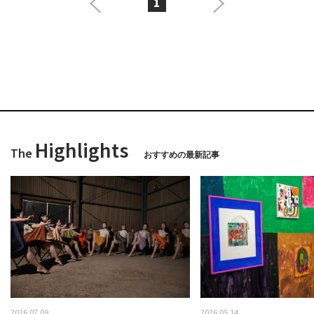
1
Highlights
The
おすすめの最新記事
2026.07.09
2026.05.14