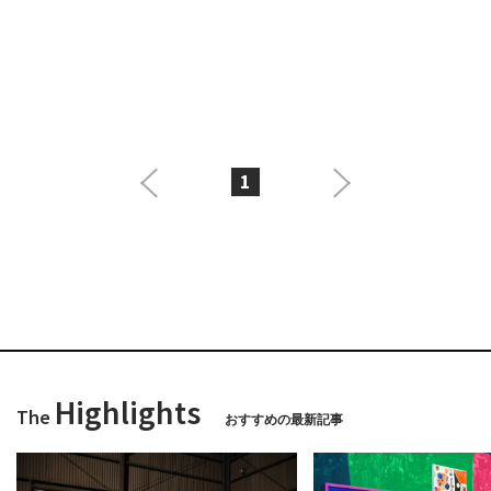
1
Highlights
The
おすすめの最新記事