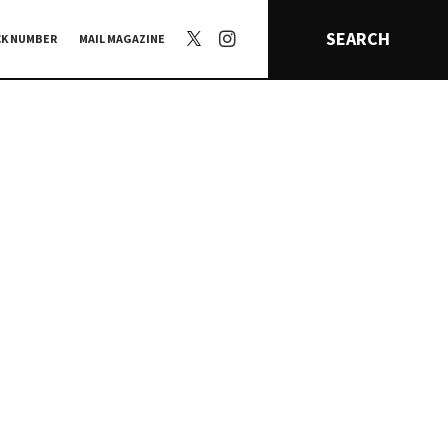
SEARCH
CK NUMBER
MAIL MAGAZINE