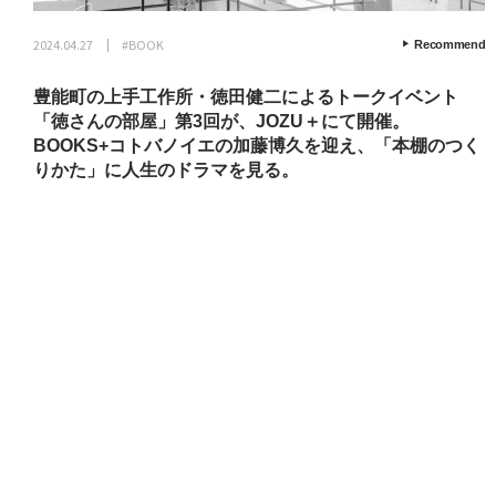
2024.04.27
#BOOK
Recommend
豊能町の上手工作所・徳田健二によるトークイベント
「徳さんの部屋」第3回が、JOZU＋にて開催。
BOOKS+コトバノイエの加藤博久を迎え、「本棚のつく
りかた」に人生のドラマを見る。