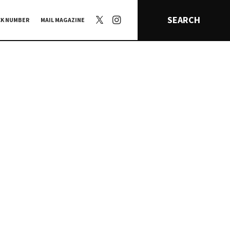
SEARCH
CK NUMBER
MAIL MAGAZINE