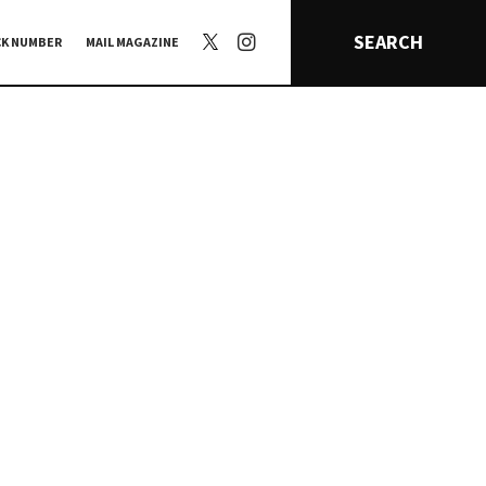
SEARCH
CK NUMBER
MAIL MAGAZINE