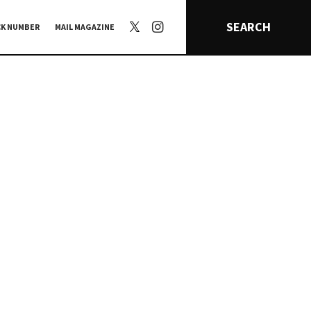
SEARCH
CK NUMBER
MAIL MAGAZINE