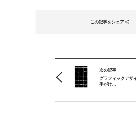
この記事をシェア
次の記事
グラフィックデザ
手がけ…