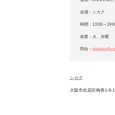
会場：シカク
時間：13:00～19:
休業：火、水曜
問合：
shikaku@ug
シカク
大阪市此花区梅香1-6-1