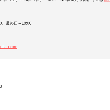
00、最終日～18:00
uilab.com
3