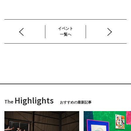
イベント
一覧へ
Highlights
The
おすすめの最新記事