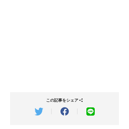
この記事をシェア