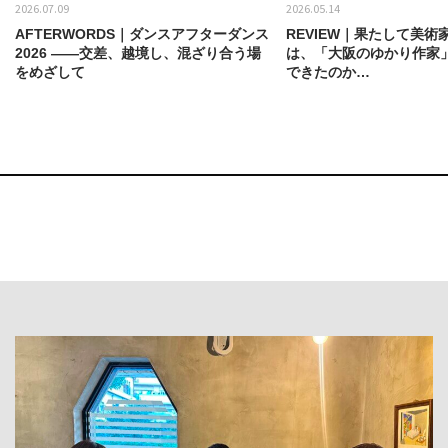
2026.07.09
2026.05.14
AFTERWORDS｜ダンスアフターダンス
REVIEW｜果たして美術
2026 ——交差、越境し、混ざり合う場
は、「大阪のゆかり作家
をめざして
できたのか…