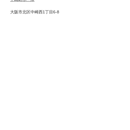
大阪市北区中崎西1丁目6-8