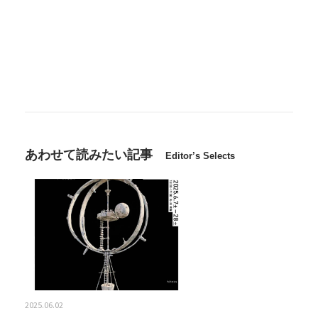
あわせて読みたい記事
Editor’s Selects
2025.06.02