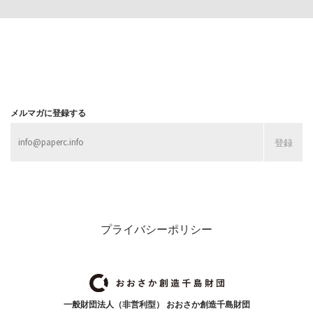
メルマガに登録する
プライバシーポリシー
一般財団法人（非営利型） おおさか創造千島財団