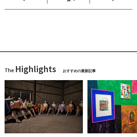
Highlights
The
おすすめの最新記事