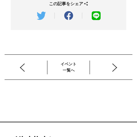
この記事をシェア
イベント
一覧へ