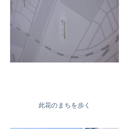
此花のまちを歩く