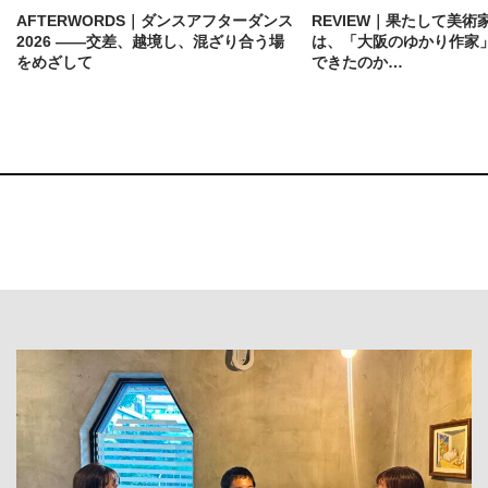
AFTERWORDS｜ダンスアフターダンス
REVIEW｜果たして美術
2026 ——交差、越境し、混ざり合う場
は、「大阪のゆかり作家
をめざして
できたのか…