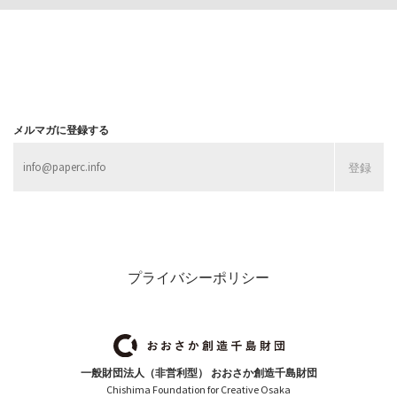
メルマガに登録する
プライバシーポリシー
一般財団法人（非営利型） おおさか創造千島財団
Chishima Foundation for Creative Osaka