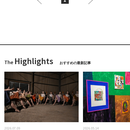
Highlights
The
おすすめの最新記事
2026.07.09
2026.05.14