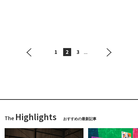
1
2
3
...
Highlights
The
おすすめの最新記事