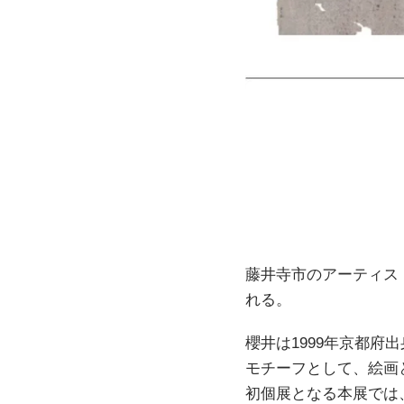
藤井寺市のアーティス
れる。
櫻井は1999年京都
モチーフとして、絵画
初個展となる本展では