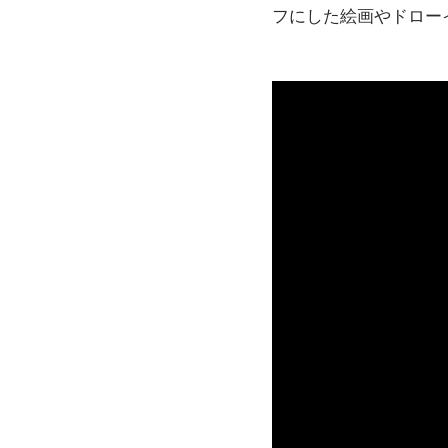
フにした絵画やドロー