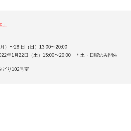
本」
月）〜28 日（日）13:00〜20:00
022年1月22日（土）15:00〜20:00 ＊土・日曜のみ開催
どり102号室