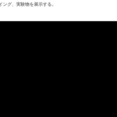
イング、実験物を展示する。