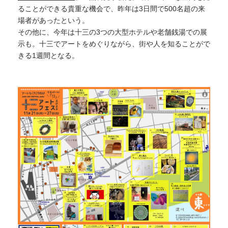
ることができる貴重な機会で、昨年は3日間で500名超の来
場者があったという。
その他に、今年は十三の3つの大型ホテルや老舗銭湯での展
示も。十三でアートをめぐりながら、街や人を知ることがで
きる1週間となる。