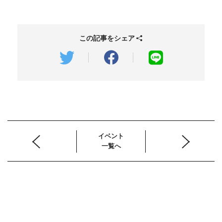
この記事をシェア
イベント
一覧へ