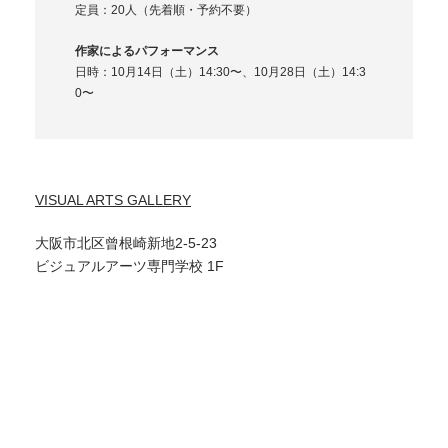
定員：20人（先着順・予約不要）
作家によるパフォーマンス
日時：10月14日（土）14:30〜、10月28日（土）14:3
0〜
VISUAL ARTS GALLERY
大阪市北区曾根崎新地2-5-23
ビジュアルアーツ専門学校 1F