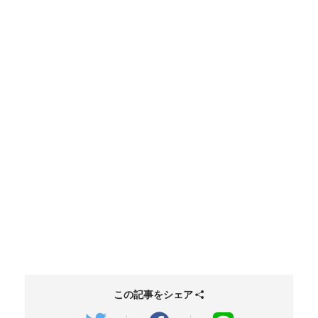
この記事をシェア