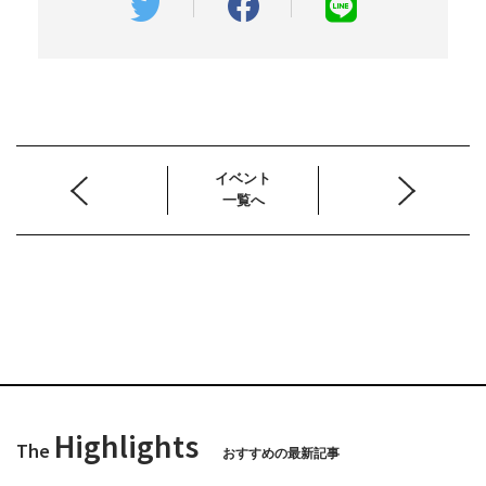
イベント
一覧へ
Highlights
The
おすすめの最新記事