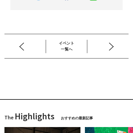
イベント
一覧へ
Highlights
The
おすすめの最新記事