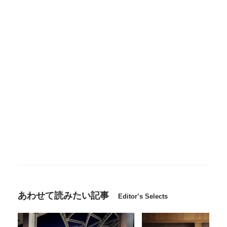
あわせて読みたい記事
Editor’s Selects