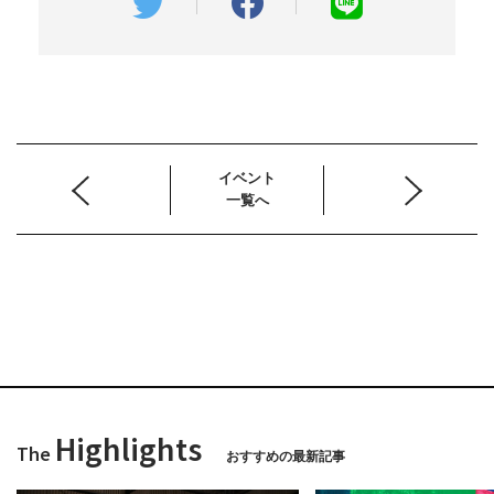
イベント
一覧へ
Highlights
The
おすすめの最新記事