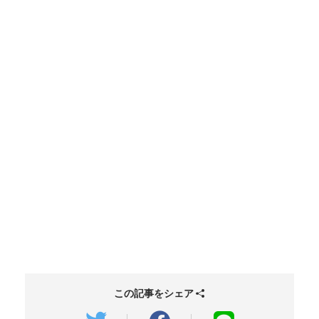
この記事をシェア