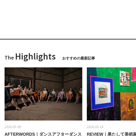
Highlights
The
おすすめの最新記事
2026.07.09
2026.05.14
AFTERWORDS｜ダンスアフターダンス
REVIEW｜果たして美術