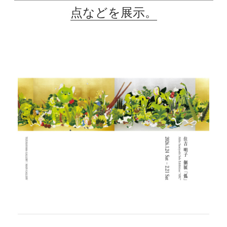
点などを展示。