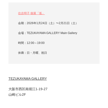
住吉明子 個展「弧」
会期：2026年1月24日（土）〜2月21日（土）
会場：TEZUKAYAMA GALLERY Main Gallery
時間：12:00～19:00
休廊：日・月曜、祝日
TEZUKAYAMA GALLERY
大阪市西区南堀江1-19-27
山崎ビル2F