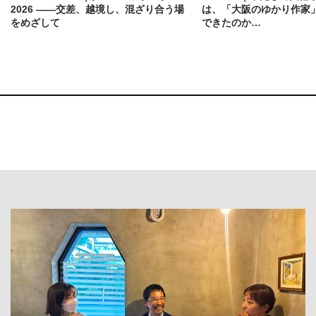
2026 ——交差、越境し、混ざり合う場
は、「大阪のゆかり作家
をめざして
できたのか…