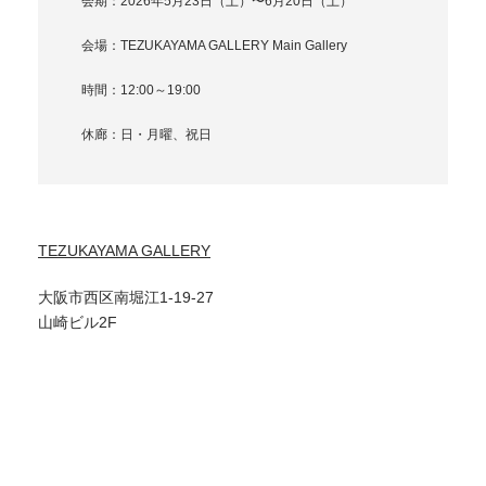
会期：2026年5月23日（土）〜6月20日（土）
会場：TEZUKAYAMA GALLERY Main Gallery
時間：12:00～19:00
休廊：日・月曜、祝日
TEZUKAYAMA GALLERY
大阪市西区南堀江1-19-27
山崎ビル2F