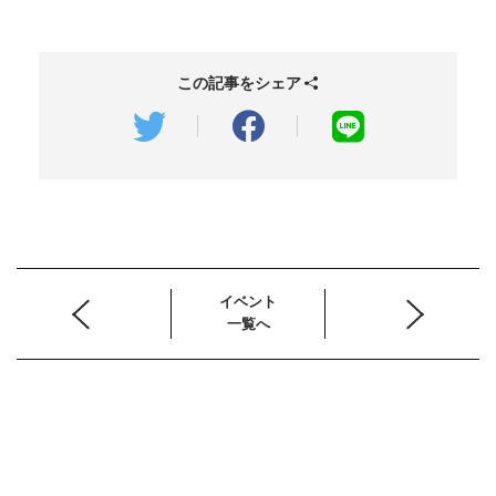
この記事をシェア
イベント
一覧へ