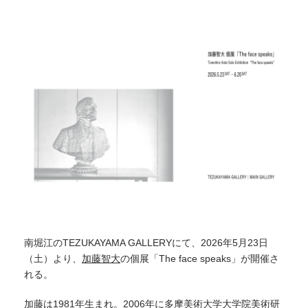
南堀江のTEZUKAYAMA GALLERYにて、2026年5月23日
（土）より、
加藤智大
の個展「The face speaks」が開催さ
れる。
加藤は1981年生まれ。2006年に多摩美術大学大学院美術研