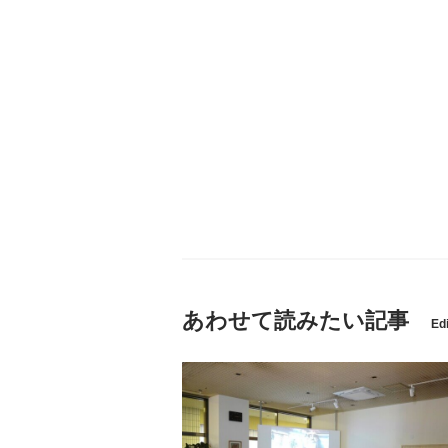
あわせて読みたい記事
Edi