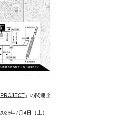
T PROJECT
」の関連企
026年7月4日（土）