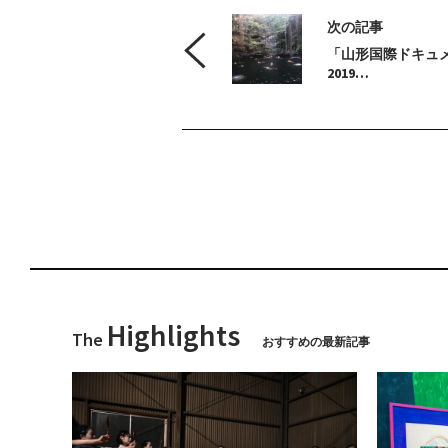
次の記事
「山形国際ドキュ
2019…
Highlights
The
おすすめの最新記事