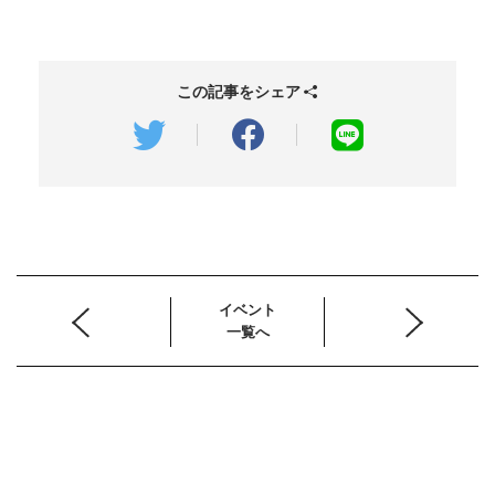
この記事をシェア
イベント
一覧へ