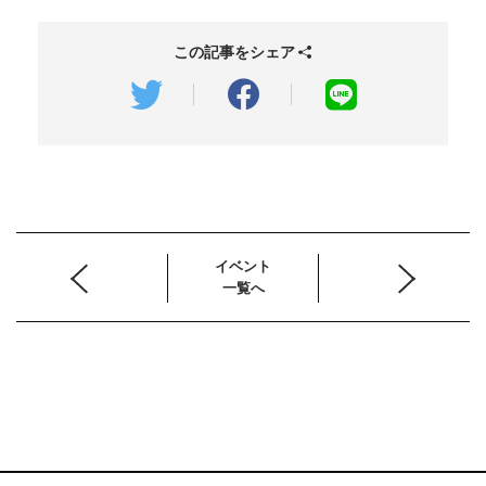
この記事をシェア
イベント
一覧へ