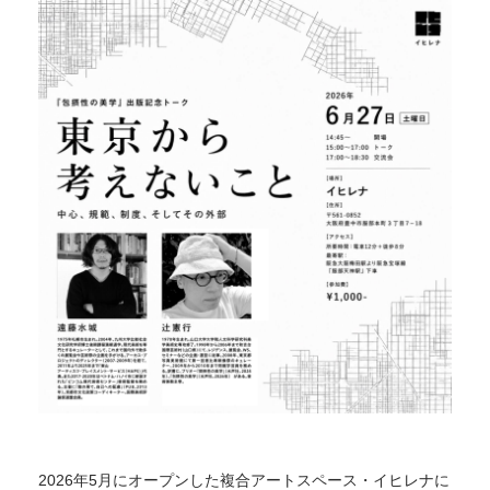
2026年5月にオープンした複合アートスペース・イヒレナに