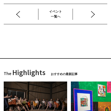
イベント
一覧へ
Highlights
The
おすすめの最新記事