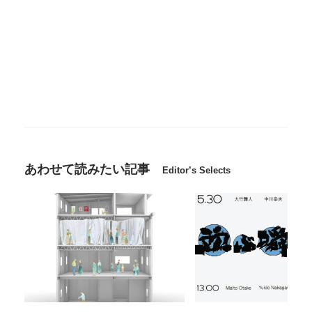
あわせて読みたい記事
Editor’s Selects