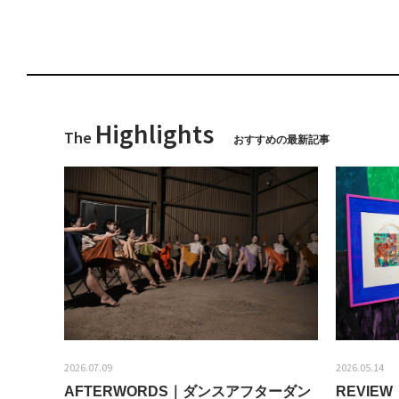
Highlights
The
おすすめの最新記事
2026.07.09
2026.05.14
AFTERWORDS｜ダンスアフターダン
REVI