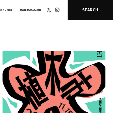
SEARCH
CK NUMBER
MAIL MAGAZINE