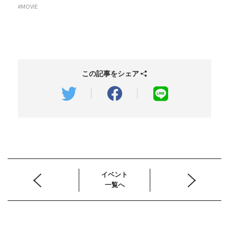
#MOVIE
この記事をシェア
イベント
一覧へ