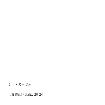
シネ・ヌーヴォ
大阪市西区九条1-20-24