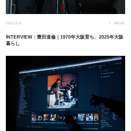
2025.12.11
#MUSIC
INTERVIEW：豊田道倫｜1970年大阪育ち、2025年大阪
暮らし