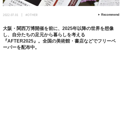
2022.07.01
#OTHER
Recommend
大阪・関西万博開催を前に、2025年以降の世界を想像
し、自分たちの足元から暮らしを考える
『AFTER2025』。全国の美術館・書店などでフリーペ
ーパーを配布中。