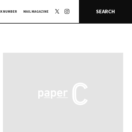
SEARCH
CK NUMBER
MAIL MAGAZINE