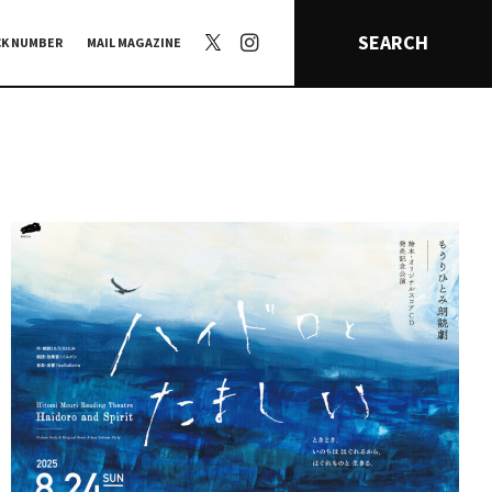
SEARCH
CK NUMBER
MAIL MAGAZINE