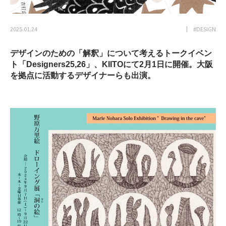
2025.01.24
#DESIGN
デザインのための「解釈」について考えるトークイベン
ト「Designers25,26」、KIITOにて2月1日に開催。大阪
を拠点に活動するデザイナーらも出演。