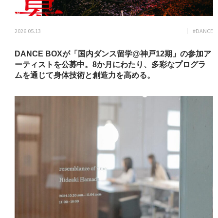
2026.05.13
#DANCE
DANCE BOXが「国内ダンス留学@神戸12期」の参加ア
ーティストを公募中。8か月にわたり、多彩なプログラ
ムを通じて身体技術と創造力を高める。