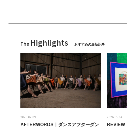
Highlights
The
おすすめの最新記事
2026.07.09
2026.05.14
AFTERWORDS｜ダンスアフターダン
REVI