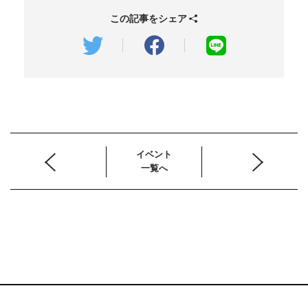
この記事をシェア
イベント
一覧へ