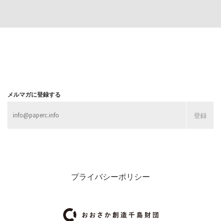
MORE
MORE
メルマガに登録する
プライバシーポリシー