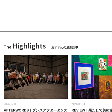
Highlights
The
おすすめの最新記事
2026.07.09
2026.05.14
AFTERWORDS｜ダンスアフターダンス
REVIEW｜果たして美術