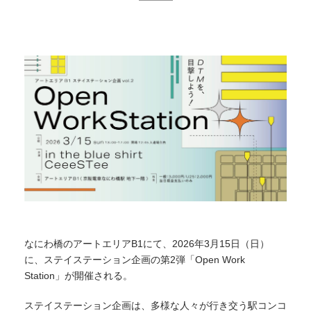
なにわ橋のアートエリアB1にて、2026年3月15日（日）
に、ステイステーション企画の第2弾「Open Work
Station」が開催される。
ステイステーション企画は、多様な人々が行き交う駅コンコ