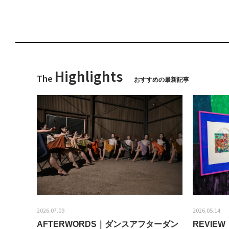
Highlights
The
おすすめの最新記事
2026.07.09
2026.05.14
AFTERWORDS｜ダンスアフターダン
REVI