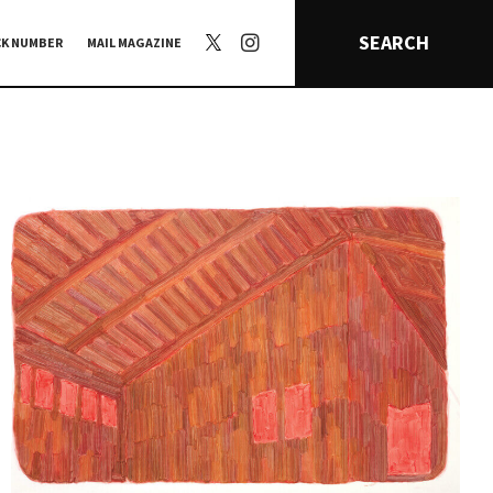
SEARCH
CK NUMBER
MAIL MAGAZINE