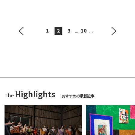
1
2
3
10
...
...
Highlights
The
おすすめの最新記事