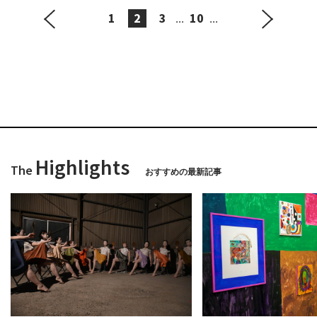
1
2
3
10
...
...
Highlights
The
おすすめの最新記事